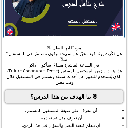
مرحبًا أيها البطل 👋
هل فكّرت يومًا كيف تعبّر عن شيء
سيكون مستمرًا في المستقبل
؟
مثلاً
في الساعة العاشرة مساءً، سأكون أُذاكر
هذا هو دور
زمن المستقبل المستمر
(
Future Continuous Tense
)،
الذي يُستخدم للتعبير عن أحداث
ستقع وتستمر في المستقبل خلال
وقت معين
.
🎯 ما الهدف من هذا الدرس؟
أن تتعرف على
صيغة المستقبل المستمر
.
أن تعرف متى تستخدمه.
أن تتعلم كيفية
النفي والسؤال
في هذا الزمن.