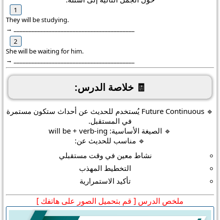
They will be studying.
→ _________________________________________
She will be waiting for him.
→ _________________________________________
🧾 خلاصة الدرس:
🔹
Future Continuous
يُستخدم للحديث عن أحداث ستكون مستمرة
في المستقبل.
🔹 الصيغة الأساسية:
will be + verb-ing
🔹 مناسب للحديث عن:
نشاط معين في وقت مستقبلي
التخطيط المهذب
تأكيد الاستمرارية
ملخص الدرس [ قم بتحميل الصور على هاتفك ]