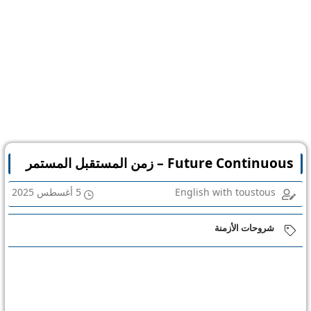
Future Continuous – زمن المستقبل المستمر
English with toustous
5 أغسطس 2025
شروحات الأزمنة