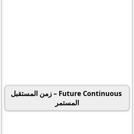
Future Continuous – زمن المستقبل
المستمر