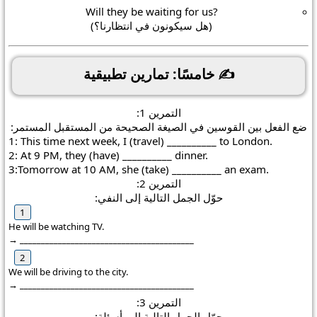
be waiting
for us
?Will they
(هل سيكونون في انتظارنا؟)
✍️ خامسًا: تمارين تطبيقية
التمرين 1:
ضع الفعل بين القوسين في الصيغة الصحيحة من المستقبل المستمر:
1: This time next week, I (travel) __________ to London.
2: At 9 PM, they (have) __________ dinner.
3:Tomorrow at 10 AM, she (take) __________ an exam.
التمرين 2:
حوّل الجمل التالية إلى النفي:
He will be watching TV.
→ _________________________________________
We will be driving to the city.
→ _________________________________________
التمرين 3:
حوّل الجمل التالية إلى أسئلة: