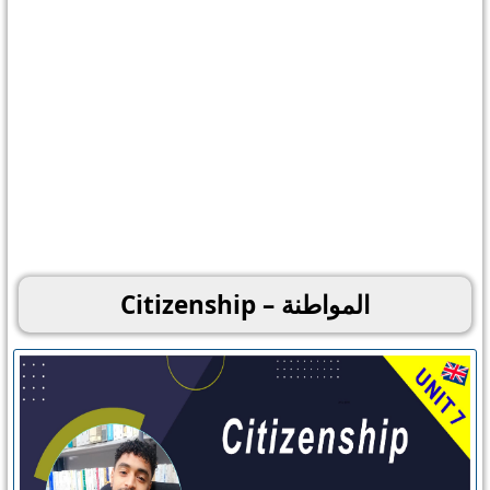
المواطنة –
Citizenship