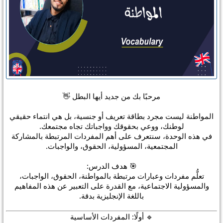
مرحبًا بك من جديد أيها البطل 👋
المواطنة ليست مجرد بطاقة تعريف أو جنسية، بل هي
انتماء حقيقي
لوطنك، ووعي بحقوقك وواجباتك تجاه مجتمعك.
في هذه الوحدة، سنتعرف على أهم المفردات المرتبطة بالمشاركة
المجتمعية، المسؤولية، الحقوق، والواجبات.
🎯 هدف الدرس:
تعلُّم مفردات وعبارات مرتبطة بالمواطنة، الحقوق، الواجبات،
والمسؤولية الاجتماعية، مع القدرة على التعبير عن هذه المفاهيم
باللغة الإنجليزية بدقة.
🔹 أولًا: المفردات الأساسية