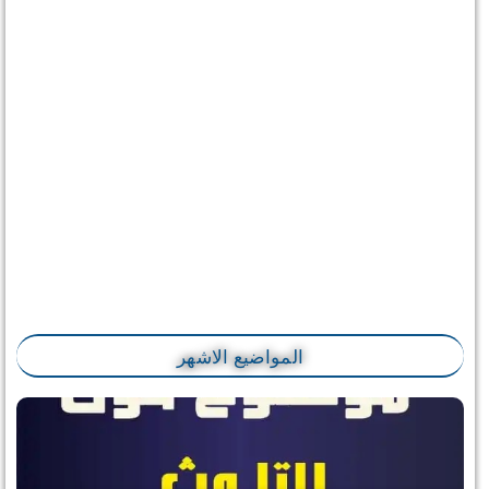
المواضيع الاشهر